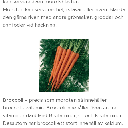
kan servera även morotsblasten.
Moroten kan serveras hel, i stavar eller riven. Blanda
den gärna riven med andra grönsaker, groddar och
äggfoder vid häckning.
Broccoli
– precis som moroten så innehåller
broccoli a-vitamin. Broccoli innehåller även andra
vitaminer däribland B-vitaminer, C- och K-vitaminer.
Dessutom har broccoli ett stort innehåll av kalcium,