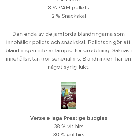
8 % VAM pellets
2 % Snäckskal
Den enda av de jämförda blandningarna som
innehåller pellets och snäckskal. Pelletsen gör att
blandningen inte är lämplig för groddning. Saknas i
innehållslistan gör senegalhirs. Blandningen har en
något syrlig lukt.
Versele laga Prestige budgies
38 % vit hirs
30 % gul hirs