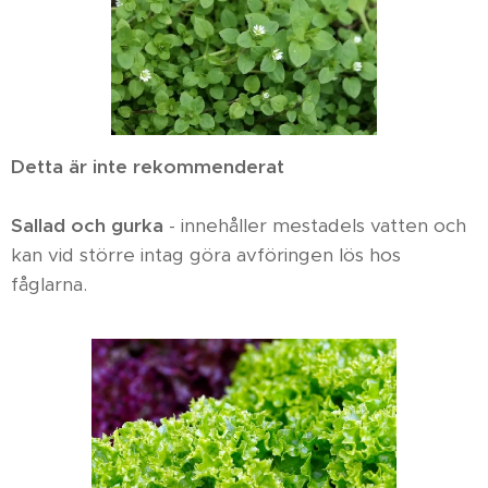
Detta är inte rekommenderat
Sallad och gurka
- innehåller mestadels vatten och
kan vid större intag göra avföringen lös hos
fåglarna.