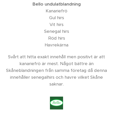
Bello undulatblandning
Kanariefrö
Gul hirs
Vit hirs
Senegal hirs
Röd hirs
Havrekärna
Svårt att hitta exakt innehåll men positivt är att
kanariefrö är mest. Något bättre än
Skåneblandningen från samma företag då denna
innehåller senegalhirs och havre vilket Skåne
saknar.