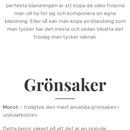
perfekta blandningen är att köpa de olika fröerna
man vill ha för sig och komponera sin egna
blandning. Eller så kan man köpa en blandning som
man tycker har det mesta och sedan tillsätta det
fröslag man tycker saknas.
Grönsaker
Morot
– troligtvis den mest använda grönsaken i
undulatkosten.
Detta beror säkert på att det är en populär