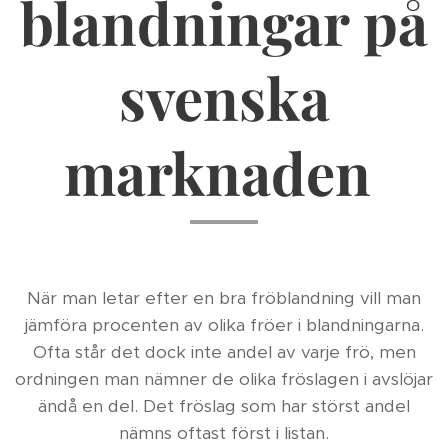
blandningar på
svenska
marknaden
När man letar efter en bra fröblandning vill man
jämföra procenten av olika fröer i blandningarna.
Ofta står det dock inte andel av varje frö, men
ordningen man nämner de olika fröslagen i avslöjar
ändå en del. Det fröslag som har störst andel
nämns oftast först i listan.