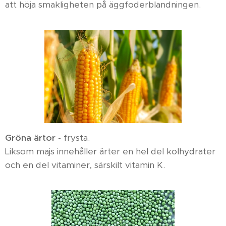
att höja smakligheten på äggfoderblandningen.
Gröna ärtor
- frysta.
Liksom majs innehåller ärter en hel del kolhydrater
och en del vitaminer, särskilt vitamin K.